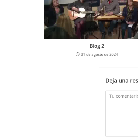
Blog 2
31 de agosto de 2024
Deja una re