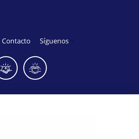
Contacto
Síguenos