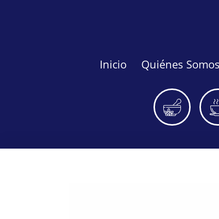
Inicio
Quiénes Somo