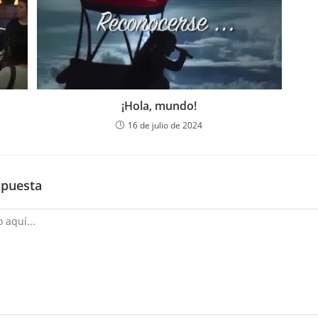
¡Hola, mundo!
16 de julio de 2024
spuesta