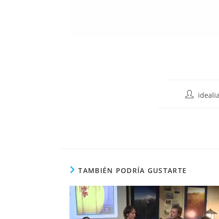
ideali
TAMBIÉN PODRÍA GUSTARTE