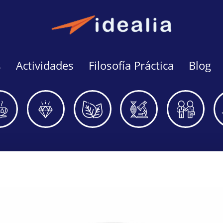
s
Actividades
Filosofía Práctica
Blog