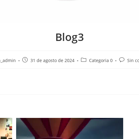
Blog3
a_admin
31 de agosto de 2024
Categoria 0
Sin c